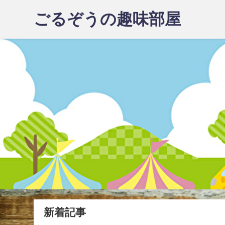
ごるぞうの趣味部屋
新着記事