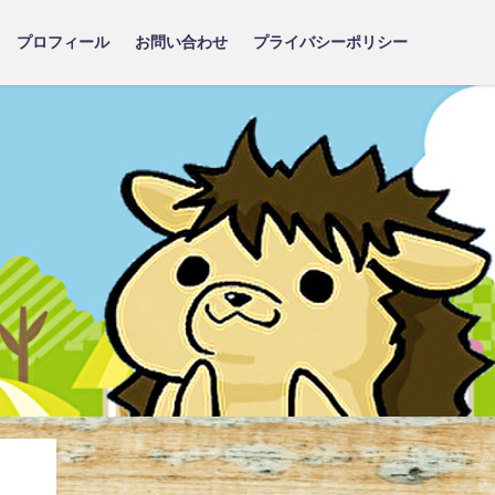
プロフィール
お問い合わせ
プライバシーポリシー