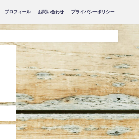
プロフィール
お問い合わせ
プライバシーポリシー