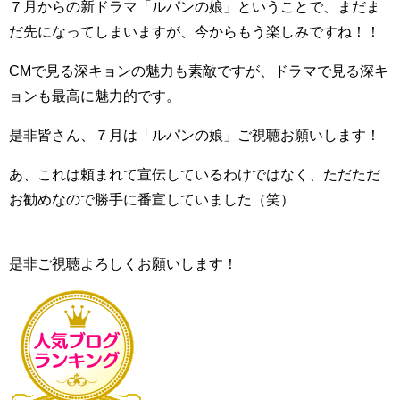
７月からの新ドラマ「ルパンの娘」ということで、まだま
だ先になってしまいますが、今からもう楽しみですね！！
CMで見る深キョンの魅力も素敵ですが、ドラマで見る深キ
ョンも最高に魅力的です。
是非皆さん、７月は「ルパンの娘」ご視聴お願いします！
あ、これは頼まれて宣伝しているわけではなく、ただただ
お勧めなので勝手に番宣していました（笑）
是非ご視聴よろしくお願いします！