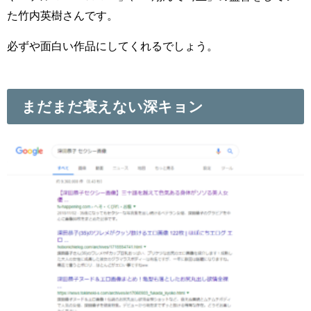
た竹内英樹さんです。
必ずや面白い作品にしてくれるでしょう。
まだまだ衰えない深キョン