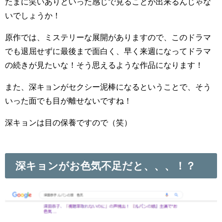
たまに笑いありといった感じで見ることが出来るんじゃな
いでしょうか！
原作では、ミステリーな展開がありますので、このドラマ
でも退屈せずに最後まで面白く、早く来週になってドラマ
の続きが見たいな！そう思えるような作品になります！
また、深キョンがセクシー泥棒になるということで、そう
いった面でも目が離せないですね！
深キョンは目の保養ですので（笑）
深キョンがお色気不足だと、、、！？