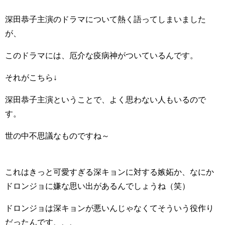
深田恭子主演のドラマについて熱く語ってしまいました
が、
このドラマには、厄介な疫病神がついているんです。
それがこちら↓
深田恭子主演ということで、よく思わない人もいるので
す。
世の中不思議なものですね～
これはきっと可愛すぎる深キョンに対する嫉妬か、なにか
ドロンジョに嫌な思い出があるんでしょうね（笑）
ドロンジョは深キョンが悪いんじゃなくてそういう役作り
だったんです、、、