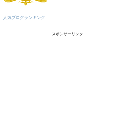
人気ブログランキング
スポンサーリンク