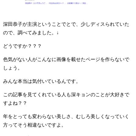
深田恭子が主演ということでとで、少しディスられていた
ので、調べてみました。↓
どうですか？？？
色気がない人がこんなに画像を載せたページを作らないで
しょう。
みんな本当は気付いているんです。
この記事を見てくれている人も深キョンのことが大好きで
すよね？？
年をとっても変わらない美しさ、むしろ美しくなっていく
方ってそう相違ないですよ。