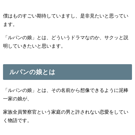
僕はものすごい期待していますし、是非見たいと思ってい
ます。
「ルパンの娘」とは、どういうドラマなのか、サクッと説
明していきたいと思います。
ルパンの娘とは
「ルパンの娘」とは、その名前から想像できるように泥棒
一家の娘が、
家族全員警察官という家庭の男と許されない恋愛をしてい
く物語です。