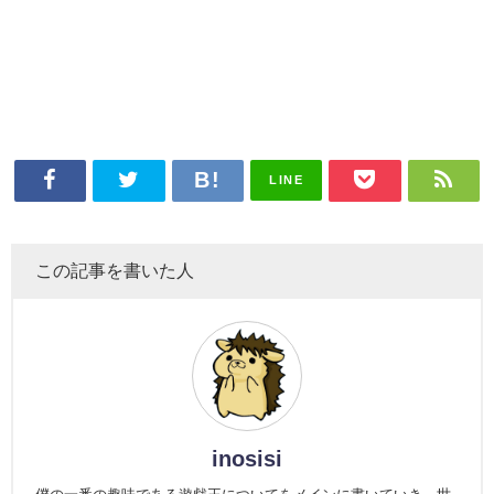
LINE
この記事を書いた人
inosisi