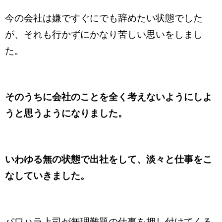
今の会社は嫌ですぐにでも辞めたい状態でした
が、それも行かずにかなり苦しい思いをしまし
た。
そのうちに会社のことを全く考えないようにしよ
うと思うようになりました。
いわゆる無の状態で出社をして、淡々と仕事をこ
なしていきました。
パワハラ上司が無理難題の仕事を押し付けてくる