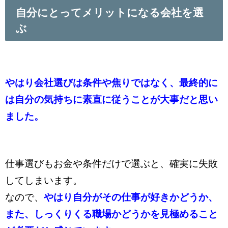
自分にとってメリットになる会社を選
ぶ
やはり会社選びは条件や焦りではなく、最終的に
は自分の気持ちに素直に従うことが大事だと思い
ました。
仕事選びもお金や条件だけで選ぶと、確実に失敗
してしまいます。
なので、
やはり自分がその仕事が好きかどうか、
また、しっくりくる職場かどうかを見極めること