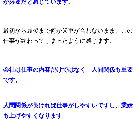
が必要だと感じています。
最初から最後まで何か歯車が合わないまま、この
仕事が終わってしまったように感じます。
会社は仕事の内容だけではなく、人間関係も重要
です。
人間関係が良ければ仕事がしやすいですし、業績
も上げやすくなります。