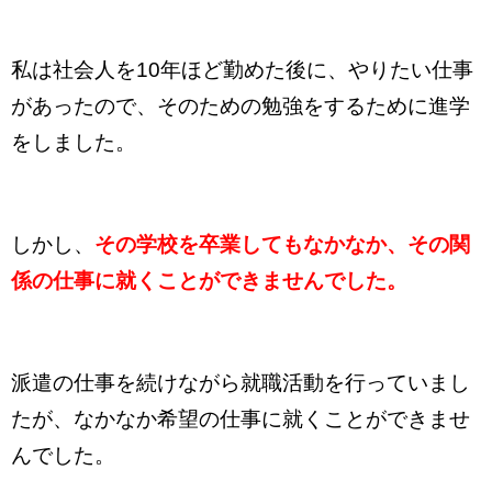
私は社会人を10年ほど勤めた後に、やりたい仕事
があったので、そのための勉強をす
るために進学
をしました。
しかし、
その学校を卒業してもなかなか、その関
係の仕事に就くことができませんで
した。
派遣の仕事を続けながら就職活動を行っていまし
たが、なかなか希望の仕事に就くことができませ
んでした。