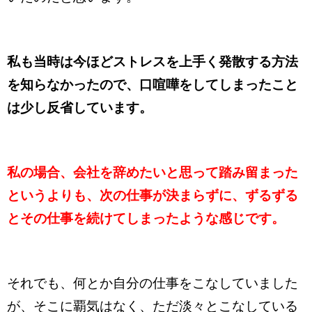
私も当時は今ほどストレスを上手く発散する方法
を知らなかったので、口喧嘩をしてしまったこと
は少し反省しています。
私の場合、会社を辞めたいと思って踏み留まった
というよりも、次の仕事が決まらずに、ずるずる
とその仕事を続けてしまったような感じです。
それでも、何とか自分の仕事をこなしていました
が、そこに覇気はなく、ただ淡々とこなしている