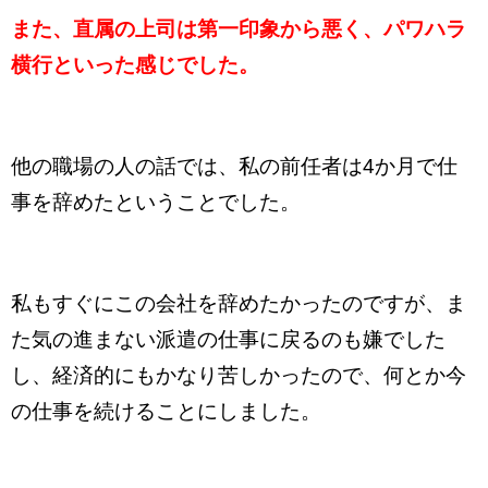
また、直属の上司は第一印象から悪く、パワハラ
横行といった感じでした。
他の職場の人の話では、私の前任者は4か月で仕
事を辞めたということでした。
私もすぐにこの会社を辞めたかったのですが、ま
た気の進まない派遣の仕事に戻るのも嫌でした
し、経済的にもかなり苦しかったので、何とか今
の仕事を続けることにしました。