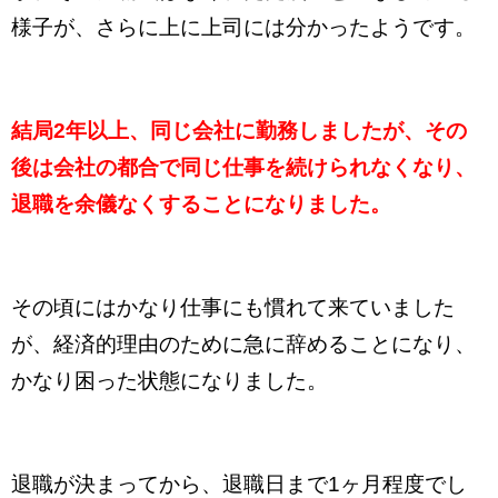
様子が、さらに上に上司には分かったようです。
結局2年以上、同じ会社に勤務しましたが、その
後は会社の都合で同じ仕事を続けられなくなり、
退職を余儀なくすることになりました。
その頃にはかなり仕事にも慣れて来ていました
が、経済的理由のために急に辞めることになり、
かなり困った状態になりました。
退職が決まってから、退職日まで1ヶ月程度でし