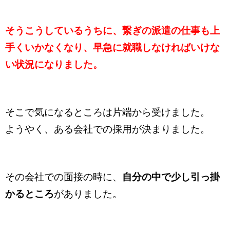
そうこうしているうちに、繋ぎの派遣の仕事も上
手くいかなくなり、早急に就職しなければいけな
い状況になりました。
そこで気になるところは片端から受けました。
ようやく、ある会社での採用が決まりました。
その会社での面接の時に、
自分の中で少し引っ掛
かるところ
がありました。