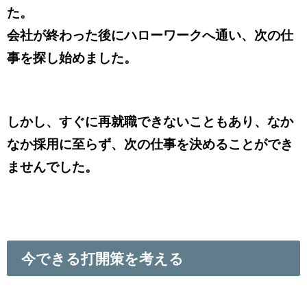
た。
会社が終わった後にハローワークへ通い、次の仕
事を探し始めました。
しかし、すぐに再就職できないこともあり、なか
なか採用に至らず、次の仕事を決めることができ
ませんでした。
今できる打開策を考える