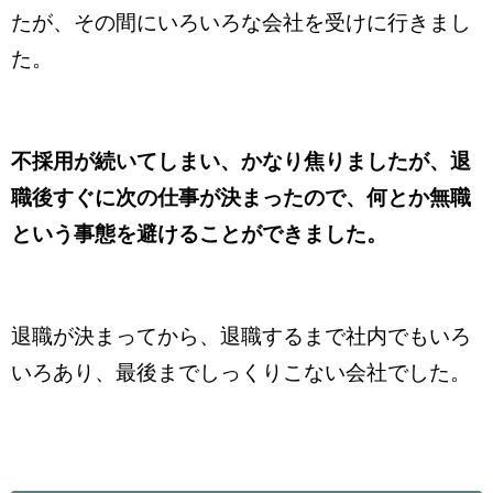
たが、その間にいろいろな会社を受けに行きまし
た。
不採用が続いてしまい、かなり焦りましたが、退
職後すぐに次の仕事が決まったので、何とか無職
という事態を避けることができました。
退職が決まってから、退職するまで社内でもいろ
いろあり、最後までしっくりこない会社でした。