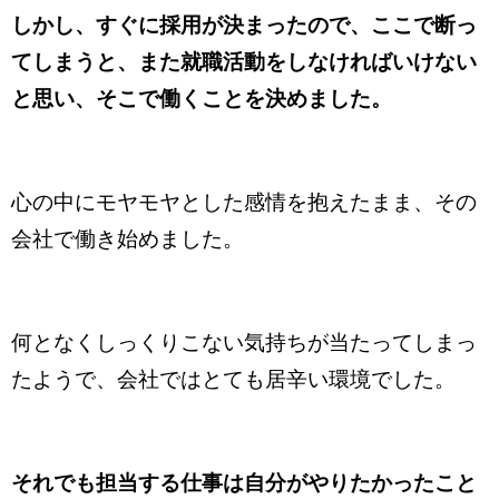
しかし、すぐに採用が決まったので、ここで断っ
てしまうと、また就職活動をしなければいけない
と思い、そこで働くことを決めました。
心の中にモヤモヤとした感情を抱えたまま、その
会社で働き始めました。
何となくしっくりこない気持ちが当たってしまっ
たようで、会社ではとても居辛い環境でした。
それでも担当する仕事は自分がやりたかったこと