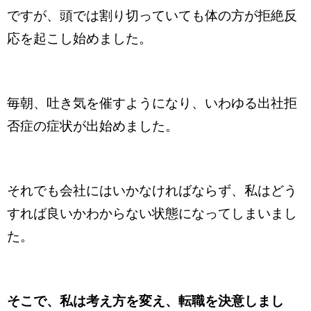
ですが、頭では割り切っていても体の方が拒絶反
応を起こし始めました。
毎朝、吐き気を催すようになり、いわゆる出社拒
否症の症状が出始めました。
それでも会社にはいかなければならず、私はどう
すれば良いかわからない状態になってしまいまし
た。
そこで、私は考え方を変え、転職を決意しまし