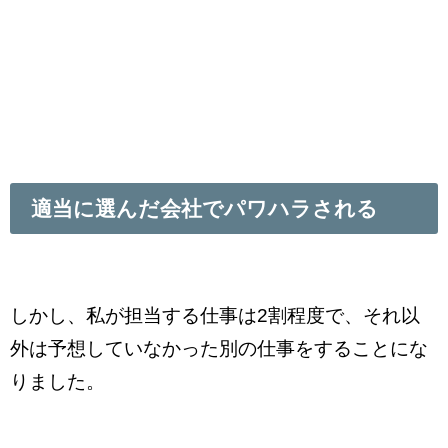
適当に選んだ会社でパワハラされる
しかし、私が担当する仕事は2割程度で、それ以
外は予想していなかった別の仕事をすることにな
りました。