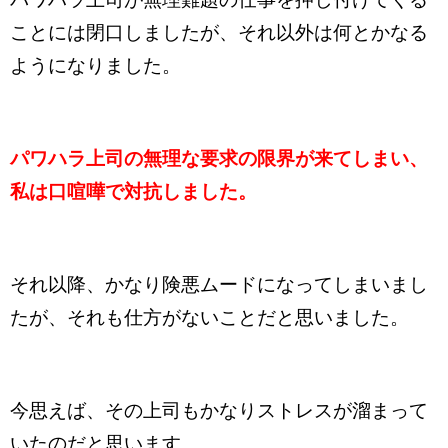
ことには閉口しましたが、それ以外は何とかなる
ようになりました。
パワハラ上司の無理な要求の限界が来てしまい、
私は口喧嘩で対抗しました。
それ以降、かなり険悪ムードになってしまいまし
たが、それも仕方がないことだと思いました。
今思えば、その上司もかなりストレスが溜まって
いたのだと思います。