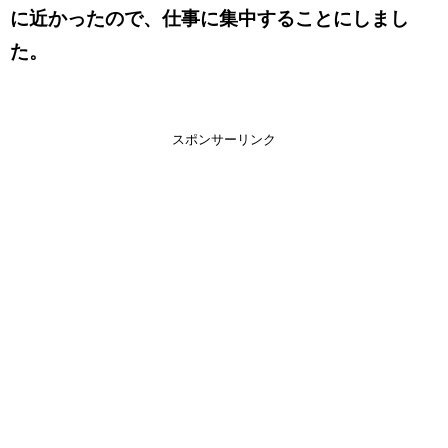
に近かったので、仕事に集中することにしまし
た。
スポンサーリンク