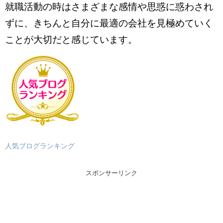
就職活動の時はさまざまな感情や思惑に惑わされ
ずに、きちんと自分に最適の会社を見極めていく
ことが大切だと感じています。
人気ブログランキング
スポンサーリンク