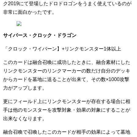
ク2019にて登場したドロドロゴンをうまく使えているのが
非常に面白かったです。
サイバース・クロック・ドラゴン
「クロック・ワイバーン】+リンクモンスター1体以上
このカードは融合召喚に成功したときに、融合素材にした
リンクモンスターのリンクマーカーの数だけ自分のデッキ
からカードを墓地に送ることが出来て、その数×1000攻撃
力がアップします。
更にフィールド上にリンクモンスターが存在する場合に相
手は他のモンスターを攻撃対象・効果の対象にすることが
出来なくなります。
融合召喚で召喚したこのカードが相手の効果によって墓地