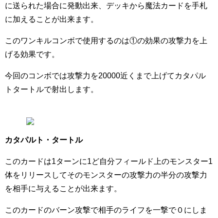
に送られた場合に発動出来、デッキから魔法カードを手札
に加えることが出来ます。
このワンキルコンボで使用するのは①の効果の攻撃力を上
げる効果です。
今回のコンボでは攻撃力を20000近くまで上げてカタパル
トタートルで射出します。
カタパルト・タートル
このカードは1ターンに1ど自分フィールド上のモンスター1
体をリリースしてそのモンスターの攻撃力の半分の攻撃力
を相手に与えることが出来ます。
このカードのバーン攻撃で相手のライフを一撃で０にしま