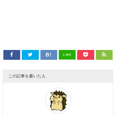
LINE
この記事を書いた人