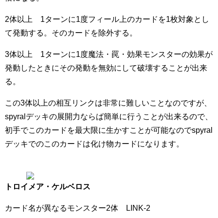
2体以上 1ターンに1度フィール上のカードを1枚対象とし
て発動する。そのカードを除外する。
3体以上 1ターンに1度魔法・罠・効果モンスターの効果が
発動したときにその発動を無効にして破壊することが出来
る。
この3体以上の相互リンクは非常に難しいことなのですが、
spyralデッキの展開力ならば簡単に行うことが出来るので、
初手でこのカードを最大限に生かすことが可能なのでspyral
デッキでのこのカードは化け物カードになります。
トロイメア・ケルベロス
カード名が異なるモンスター2体 LINK-2