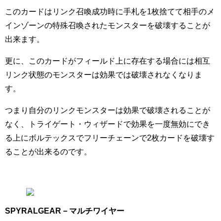
このカードはリンク召喚成功時に手札を1枚捨てて相手のメ
インゾーンの特殊召喚されたモンスターを破壊することが
出来ます。
更に、このカードがフィールド上に存在する場合には相互
リンク状態のモンスターは効果では破壊されなくなりま
す。
つまり自分のリンクモンスターは効果で破壊されることが
なく、トライゲート・ウィザードで効果を一度無効にでき
る上にボルテックスでフリーチェーンで2枚カードを破壊す
ることが出来るのです。
SPYRALGEAR－マルチワイヤー