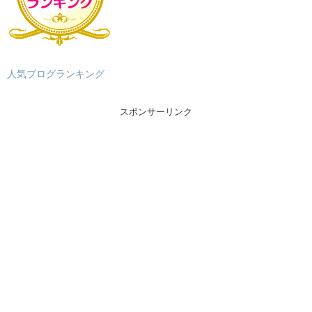
人気ブログランキング
スポンサーリンク