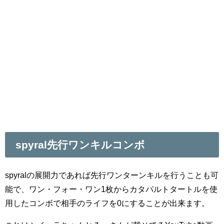
spyral先行ワンキルコンボ
spyralの展開力であれば先行ワンターンキルを行うことも可
能で、ワン・フォー・ワン1枚からカタパルトタートルを使
用したコンボで相手のライフを0にすることが出来ます。