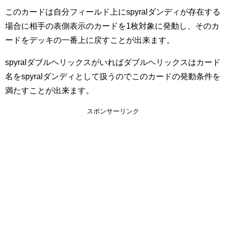
このカードは自分フィールド上にspyralダンディが存在する
場合に相手の表側表示のカードを1枚対象に発動し、そのカ
ードをデッキの一番上に戻すことが出来ます。
spyralダブルヘリックスがいればダブルヘリックスはカード
名をspyralダンディとして扱うのでこのカードの発動条件を
満たすことが出来ます。
スポンサーリンク