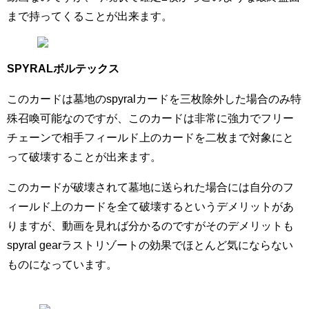
まで持ってくることが出来ます。
SPYRALボルテックス
このカードは墓地のspyralカードを三枚除外した場合のみ特
殊召喚可能なのですが、このカードは非常に強力でフリー
チェーンで相手フィールド上のカードを二枚まで対象にと
って破壊することが出来ます。
このカードが破壊されて墓地に送られた場合には自分のフ
ィールド上のカードを全て破壊するというデメリットがあ
りますが、動画を見れば分かるのですがそのデメリットも
spyral gearラストリゾートの効果でほとんど気にならない
ものになっています。