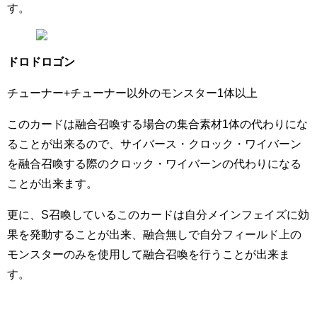
す。
ドロドロゴン
チューナー+チューナー以外のモンスター1体以上
このカードは融合召喚する場合の集合素材1体の代わりにな
ることが出来るので、サイバース・クロック・ワイバーン
を融合召喚する際のクロック・ワイバーンの代わりになる
ことが出来ます。
更に、S召喚しているこのカードは自分メインフェイズに効
果を発動することが出来、融合無しで自分フィールド上の
モンスターのみを使用して融合召喚を行うことが出来ま
す。