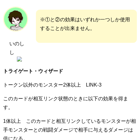
※
①と②の効果はいずれか一つしか使用
することが出来ません。
いのし
し
トライゲート・ウィザード
トークン以外のモンスター2体以上 LINK-3
このカードが相互リンク状態のときに以下の効果を得ま
す。
1体以上 このカードと相互リンクしているモンスターが相
手モンスターとの戦闘ダメージで相手に与えるダメージは
倍になる。