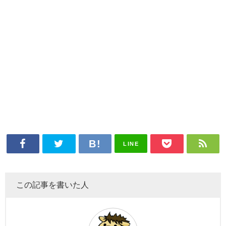
LINE
この記事を書いた人