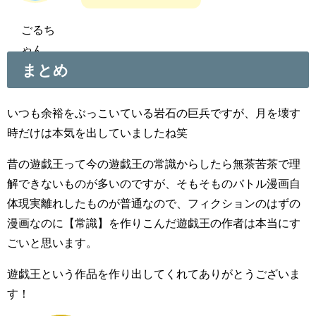
ごるち
ゃん
まとめ
いつも余裕をぶっこいている岩石の巨兵ですが、月を壊す
時だけは本気を出していましたね笑
昔の遊戯王って今の遊戯王の常識からしたら無茶苦茶で理
解できないものが多いのですが、そもそものバトル漫画自
体現実離れしたものが普通なので、フィクションのはずの
漫画なのに【常識】を作りこんだ遊戯王の作者は本当にす
ごいと思います。
遊戯王という作品を作り出してくれてありがとうございま
す！