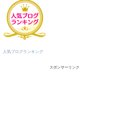
人気ブログランキング
スポンサーリンク