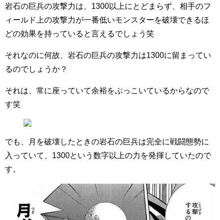
岩石の巨兵の攻撃力は、1300以上にとどまらず、相手のフ
ィールド上の攻撃力が一番低いモンスターを破壊できるほ
どの効果を持っていると言えるでしょう笑
それなのに何故、岩石の巨兵の攻撃力は1300に留まってい
るのでしょうか？
それは、常に座っていて余裕をぶっこいているからなので
す笑
でも、月を破壊したときの岩石の巨兵は完全に戦闘態勢に
入っていて、1300という数字以上の力を発揮していたので
す。