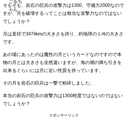
ごるち
そもそも、岩石の巨兵の攻撃力は1300、守備力2000なので
ゃん
すが、月を破壊するってことは相当な攻撃力なのではない
でしょうか？
月は直径で3474kmの大きさを誇り、約地球の１/4の大きさ
です。
あの場にあったのは魔性の月というカードなのですので本
物の月とは大きさも全然違いますが、海の潮の満ち引きを
出来るぐらいには月に近い性質を持っています。
その月を岩石の巨兵は一撃で粉砕しました。
本当の岩石の巨兵の攻撃力は1300程度ではないのではない
でしょうか？
スポンサーリンク