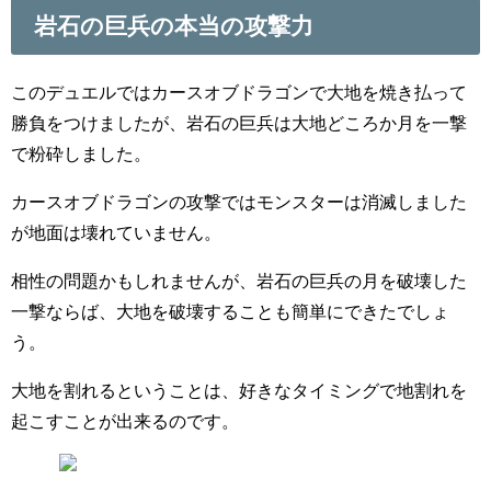
岩石の巨兵の本当の攻撃力
このデュエルではカースオブドラゴンで大地を焼き払って
勝負をつけましたが、岩石の巨兵は大地どころか月を一撃
で粉砕しました。
カースオブドラゴンの攻撃ではモンスターは消滅しました
が地面は壊れていません。
相性の問題かもしれませんが、岩石の巨兵の月を破壊した
一撃ならば、大地を破壊することも簡単にできたでしょ
う。
大地を割れるということは、好きなタイミングで地割れを
起こすことが出来るのです。